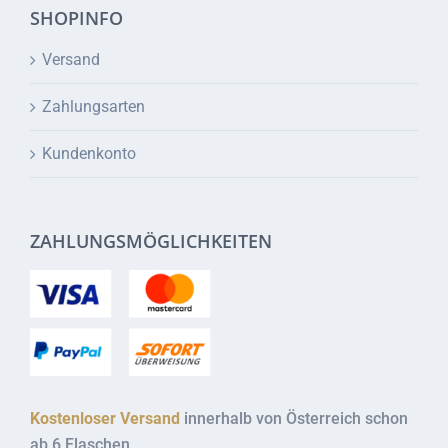
SHOPINFO
Versand
Zahlungsarten
Kundenkonto
ZAHLUNGSMÖGLICHKEITEN
Kostenloser Versand
innerhalb von Österreich schon
ab 6 Flaschen.