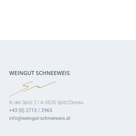
WEINGUT SCHNEEWEIS
In der Spitz 2 | A-3620 Spitz/Donau
+43 (0) 2713 / 2965
info@weingut-schneeweis.at