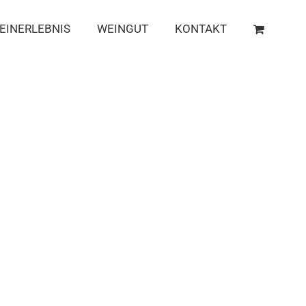
EINERLEBNIS
WEINGUT
KONTAKT