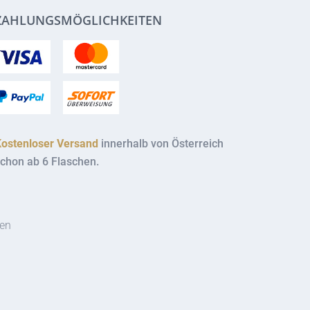
ZAHLUNGSMÖGLICHKEITEN
Kostenloser Versand
innerhalb von Österreich
chon ab 6 Flaschen.
ten