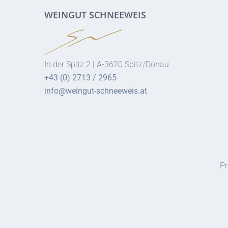
WEINGUT SCHNEEWEIS
In der Spitz 2 | A-3620 Spitz/Donau
+43 (0) 2713 / 2965
info@weingut-schneeweis.at
Pr