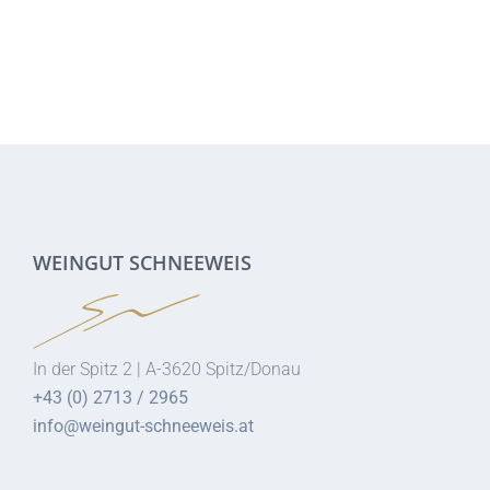
WEINGUT SCHNEEWEIS
In der Spitz 2 | A-3620 Spitz/Donau
+43 (0) 2713 / 2965
info@weingut-schneeweis.at