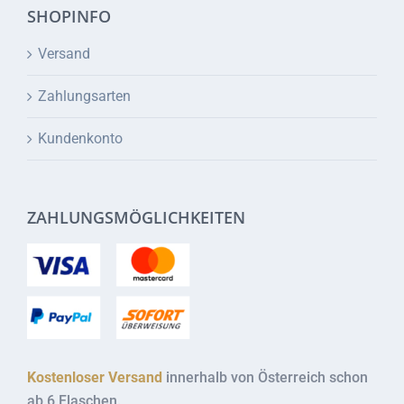
SHOPINFO
Versand
Zahlungsarten
Kundenkonto
ZAHLUNGSMÖGLICHKEITEN
Kostenloser Versand
innerhalb von Österreich schon
ab 6 Flaschen.