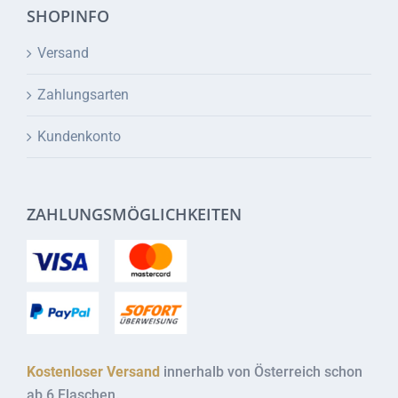
SHOPINFO
Versand
Zahlungsarten
Kundenkonto
ZAHLUNGSMÖGLICHKEITEN
Kostenloser Versand
innerhalb von Österreich schon
ab 6 Flaschen.