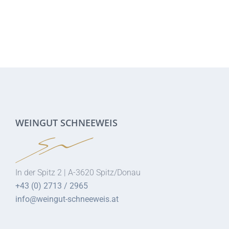
WEINGUT SCHNEEWEIS
In der Spitz 2 | A-3620 Spitz/Donau
+43 (0) 2713 / 2965
info@weingut-schneeweis.at