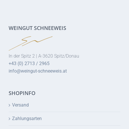
WEINGUT SCHNEEWEIS
In der Spitz 2 | A-3620 Spitz/Donau
+43 (0) 2713 / 2965
info@weingut-schneeweis.at
SHOPINFO
Versand
Zahlungsarten