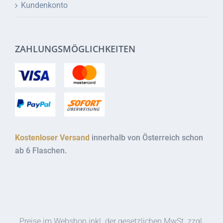
Kundenkonto
ZAHLUNGSMÖGLICHKEITEN
Kostenloser Versand
innerhalb von Österreich schon
ab 6 Flaschen.
Preise im Webshop inkl. der gesetzlichen MwSt. zzgl.