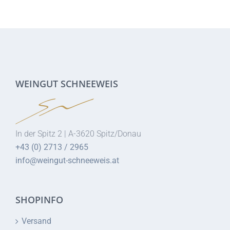
WEINGUT SCHNEEWEIS
In der Spitz 2 | A-3620 Spitz/Donau
+43 (0) 2713 / 2965
info@weingut-schneeweis.at
SHOPINFO
Versand