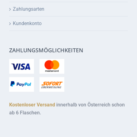
Zahlungsarten
Kundenkonto
ZAHLUNGSMÖGLICHKEITEN
Kostenloser Versand
innerhalb von Österreich schon
ab 6 Flaschen.