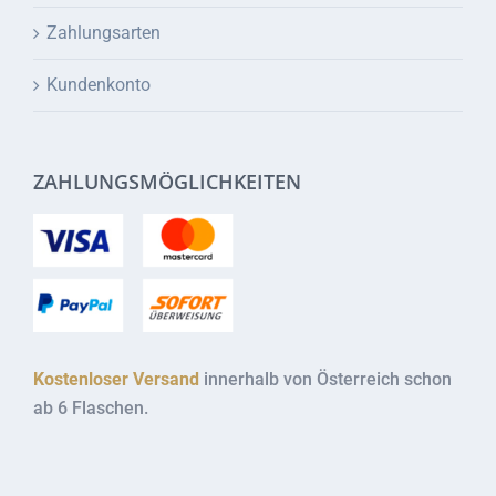
Zahlungsarten
Kundenkonto
ZAHLUNGSMÖGLICHKEITEN
Kostenloser Versand
innerhalb von Österreich schon
ab 6 Flaschen.