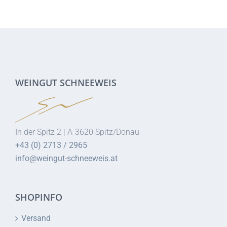
WEINGUT SCHNEEWEIS
In der Spitz 2 | A-3620 Spitz/Donau
+43 (0) 2713 / 2965
info@weingut-schneeweis.at
SHOPINFO
Versand