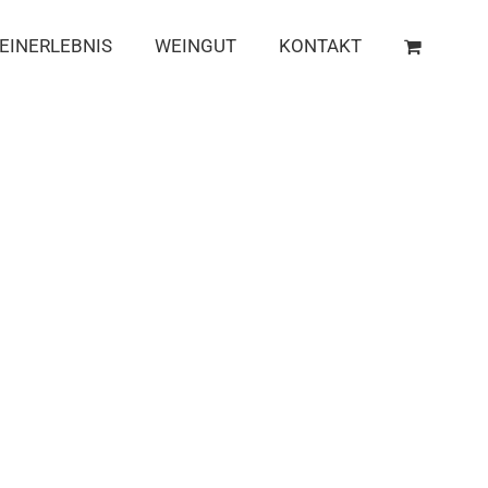
EINERLEBNIS
WEINGUT
KONTAKT