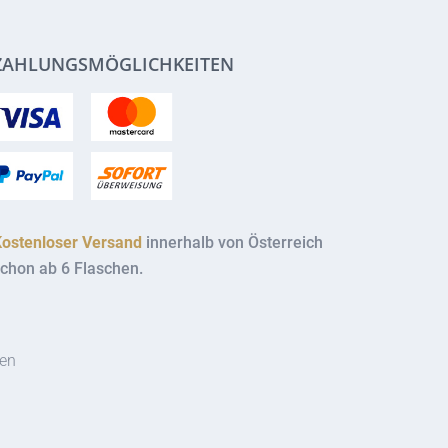
ZAHLUNGSMÖGLICHKEITEN
Kostenloser Versand
innerhalb von Österreich
chon ab 6 Flaschen.
ten