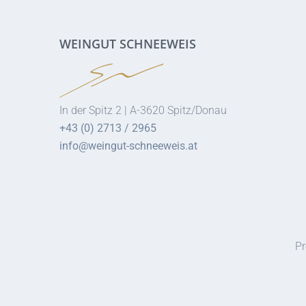
WEINGUT SCHNEEWEIS
In der Spitz 2 | A-3620 Spitz/Donau
+43 (0) 2713 / 2965
info@weingut-schneeweis.at
Pr