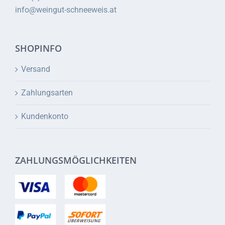
info@weingut-schneeweis.at
SHOPINFO
Versand
Zahlungsarten
Kundenkonto
ZAHLUNGSMÖGLICHKEITEN