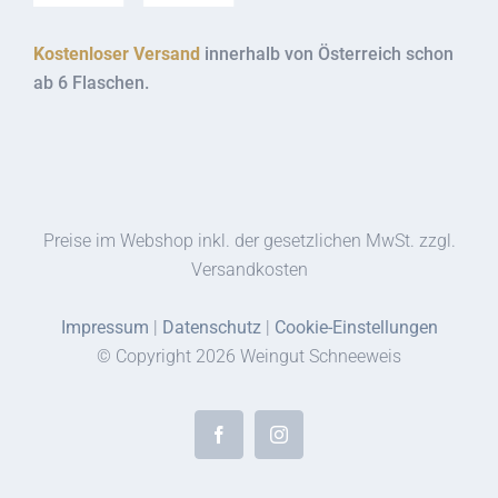
Kostenloser Versand
innerhalb von Österreich schon
ab 6 Flaschen.
Preise im Webshop inkl. der gesetzlichen MwSt. zzgl.
Versandkosten
Impressum
|
Datenschutz
|
Cookie-Einstellungen
© Copyright
2026 Weingut Schneeweis
Facebook
Instagram