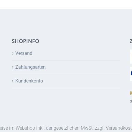
SHOPINFO
Versand
Zahlungsarten
Kundenkonto
s
eise im Webshop inkl. der gesetzlichen MwSt. zzgl. Versandkos