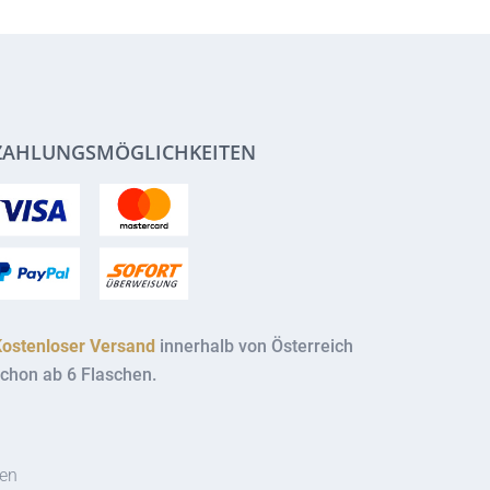
ZAHLUNGSMÖGLICHKEITEN
Kostenloser Versand
innerhalb von Österreich
chon ab 6 Flaschen.
ten