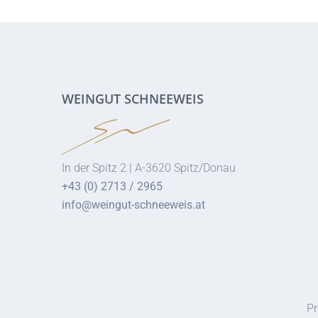
WEINGUT SCHNEEWEIS
In der Spitz 2 | A-3620 Spitz/Donau
+43 (0) 2713 / 2965
info@weingut-schneeweis.at
Pr