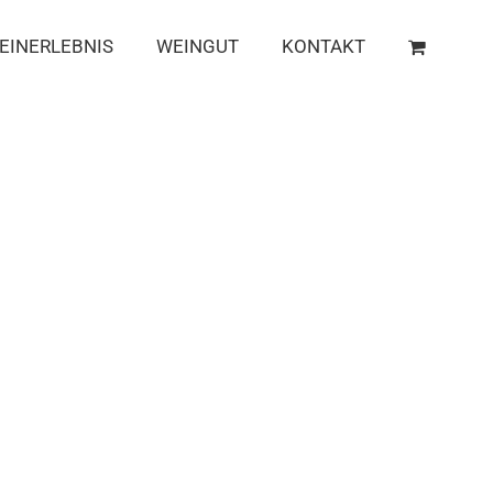
EINERLEBNIS
WEINGUT
KONTAKT