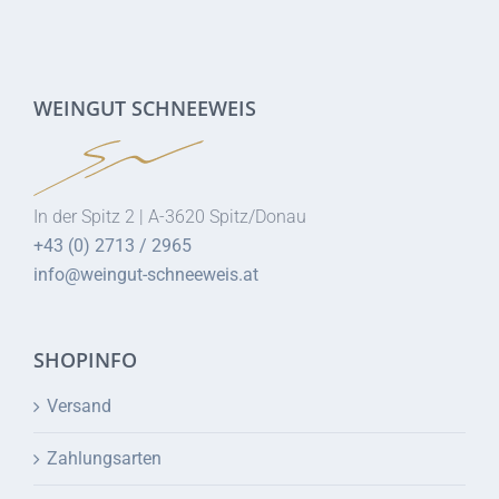
WEINGUT SCHNEEWEIS
In der Spitz 2 | A-3620 Spitz/Donau
+43 (0) 2713 / 2965
info@weingut-schneeweis.at
SHOPINFO
Versand
Zahlungsarten