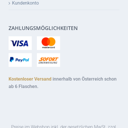
Kundenkonto
ZAHLUNGSMÖGLICHKEITEN
Kostenloser Versand
innerhalb von Österreich schon
ab 6 Flaschen.
Preise im Webshop inkl. der gesetzlichen MwSt. zzgl.