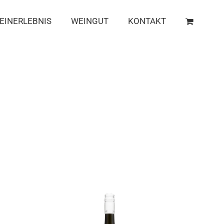
EINERLEBNIS
WEINGUT
KONTAKT