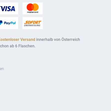
Kostenloser Versand
innerhalb von Österreich
chon ab 6 Flaschen.
ten