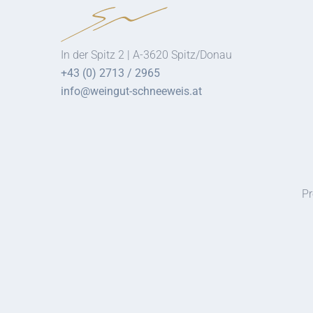
In der Spitz 2 | A-3620 Spitz/Donau
+43 (0) 2713 / 2965
info@weingut-schneeweis.at
Pr