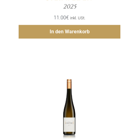
Menge
2025
11.00
€
inkl. USt.
Hinzufügen
In den Warenkorb