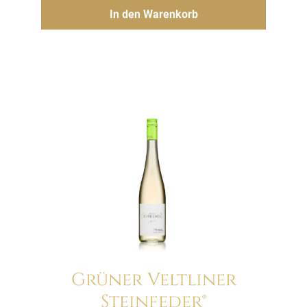
Hinzufügen
In den Warenkorb
Grüner Veltliner
Steinfeder®