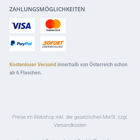
ZAHLUNGSMÖGLICHKEITEN
Kostenloser Versand
innerhalb von Österreich schon
ab 6 Flaschen.
Preise im Webshop inkl. der gesetzlichen MwSt. zzgl.
Versandkosten