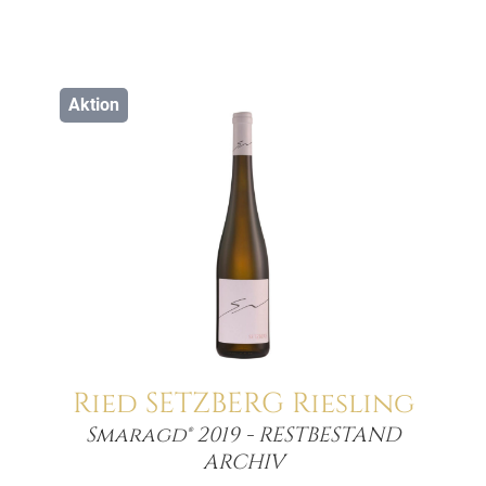
Aktion
Ried SETZBERG Riesling
Smaragd® 2019 - RESTBESTAND
Menge
ARCHIV