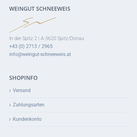
WEINGUT SCHNEEWEIS
In der Spitz 2 | A-3620 Spitz/Donau
+43 (0) 2713 / 2965
info@weingut-schneeweis.at
SHOPINFO
Versand
Zahlungsarten
Kundenkonto