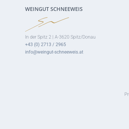
WEINGUT SCHNEEWEIS
In der Spitz 2 | A-3620 Spitz/Donau
+43 (0) 2713 / 2965
info@weingut-schneeweis.at
Pr