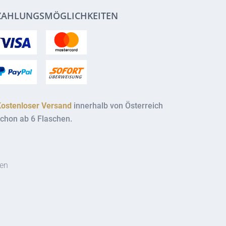
ZAHLUNGSMÖGLICHKEITEN
Kostenloser Versand
innerhalb von Österreich
chon ab 6 Flaschen.
ten