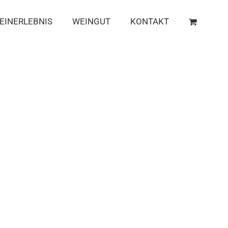
EINERLEBNIS
WEINGUT
KONTAKT