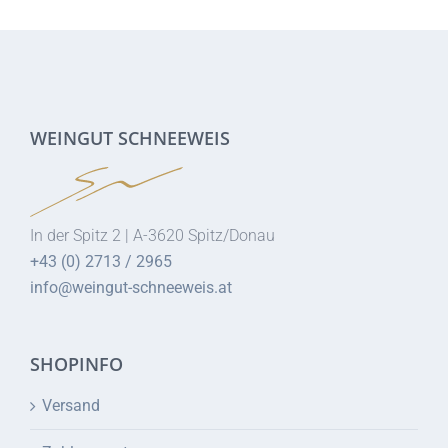
WEINGUT SCHNEEWEIS
In der Spitz 2 | A-3620 Spitz/Donau
+43 (0) 2713 / 2965
info@weingut-schneeweis.at
SHOPINFO
Versand