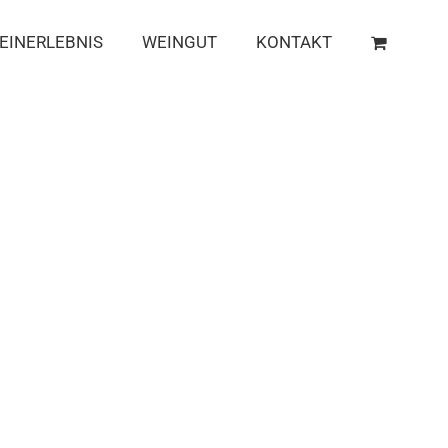
EINERLEBNIS
WEINGUT
KONTAKT