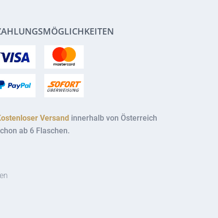
ZAHLUNGSMÖGLICHKEITEN
Kostenloser Versand
innerhalb von Österreich
chon ab 6 Flaschen.
ten