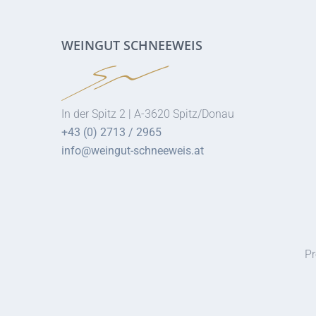
WEINGUT SCHNEEWEIS
In der Spitz 2 | A-3620 Spitz/Donau
+43 (0) 2713 / 2965
info@weingut-schneeweis.at
Pr