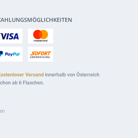
ZAHLUNGSMÖGLICHKEITEN
Kostenloser Versand
innerhalb von Österreich
chon ab 6 Flaschen.
ten