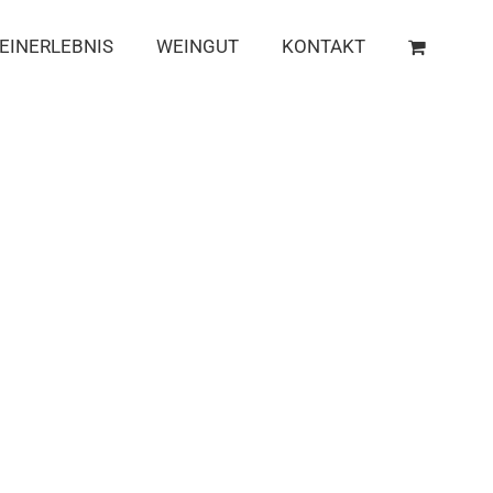
EINERLEBNIS
WEINGUT
KONTAKT