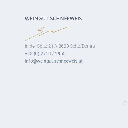
WEINGUT SCHNEEWEIS
In der Spitz 2 | A-3620 Spitz/Donau
+43 (0) 2713 / 2965
info@weingut-schneeweis.at
Pr