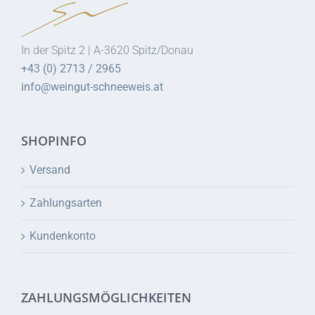
In der Spitz 2 | A-3620 Spitz/Donau
+43 (0) 2713 / 2965
info@weingut-schneeweis.at
SHOPINFO
Versand
Zahlungsarten
Kundenkonto
ZAHLUNGSMÖGLICHKEITEN