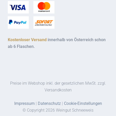
Kostenloser Versand
innerhalb von Österreich schon
ab 6 Flaschen.
Preise im Webshop inkl. der gesetzlichen MwSt. zzgl.
Versandkosten
Impressum
|
Datenschutz
|
Cookie-Einstellungen
© Copyright
2026 Weingut Schneeweis