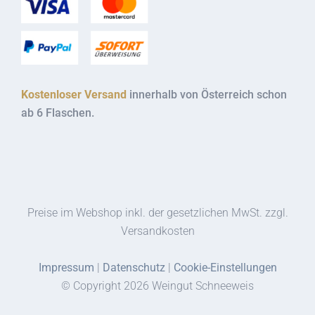
Kostenloser Versand
innerhalb von Österreich schon
ab 6 Flaschen.
Preise im Webshop inkl. der gesetzlichen MwSt. zzgl.
Versandkosten
Impressum
|
Datenschutz
|
Cookie-Einstellungen
© Copyright
2026 Weingut Schneeweis