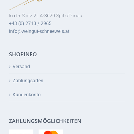
In der Spitz 2 | A-3620 Spitz/Donau
+43 (0) 2713 / 2965
info@weingut-schneeweis.at
SHOPINFO
Versand
Zahlungsarten
Kundenkonto
ZAHLUNGSMÖGLICHKEITEN