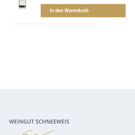
In den Warenkorb
Menge
Hinzufügen
WEINGUT SCHNEEWEIS