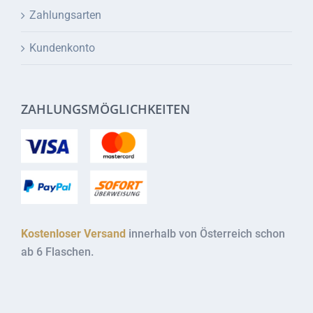
Zahlungsarten
Kundenkonto
ZAHLUNGSMÖGLICHKEITEN
Kostenloser Versand
innerhalb von Österreich schon
ab 6 Flaschen.