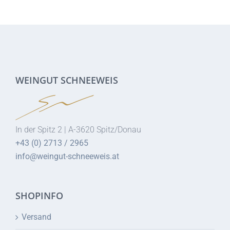
WEINGUT SCHNEEWEIS
In der Spitz 2 | A-3620 Spitz/Donau
+43 (0) 2713 / 2965
info@weingut-schneeweis.at
SHOPINFO
Versand