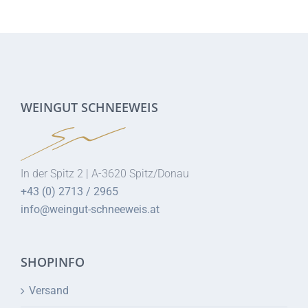
WEINGUT SCHNEEWEIS
In der Spitz 2 | A-3620 Spitz/Donau
+43 (0) 2713 / 2965
info@weingut-schneeweis.at
SHOPINFO
Versand