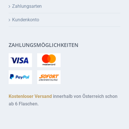
Zahlungsarten
Kundenkonto
ZAHLUNGSMÖGLICHKEITEN
Kostenloser Versand
innerhalb von Österreich schon
ab 6 Flaschen.