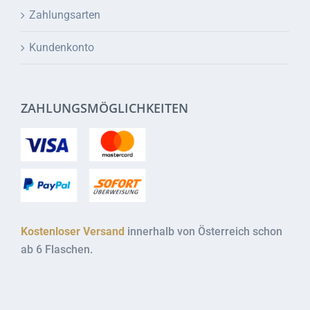
Zahlungsarten
Kundenkonto
ZAHLUNGSMÖGLICHKEITEN
Kostenloser Versand
innerhalb von Österreich schon
ab 6 Flaschen.