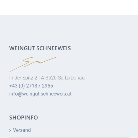
WEINGUT SCHNEEWEIS
In der Spitz 2 | A-3620 Spitz/Donau
+43 (0) 2713 / 2965
info@weingut-schneeweis.at
SHOPINFO
Versand