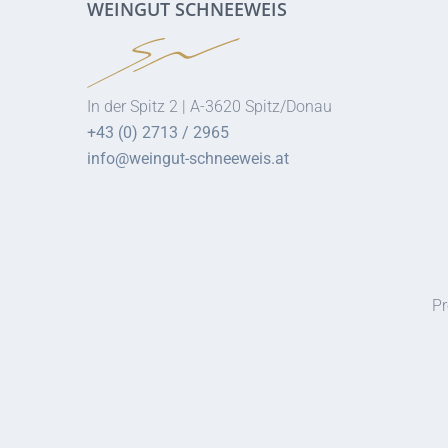
WEINGUT SCHNEEWEIS
In der Spitz 2 | A-3620 Spitz/Donau
+43 (0) 2713 / 2965
info@weingut-schneeweis.at
Pr