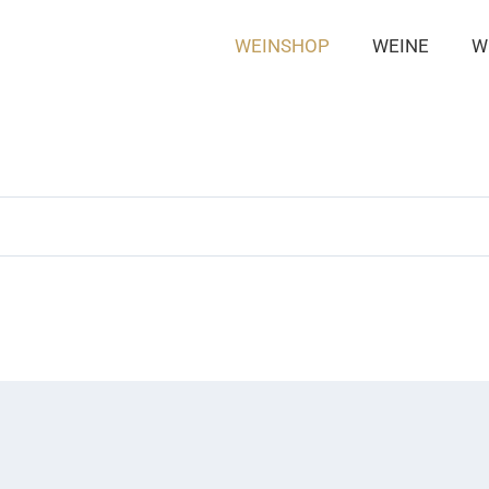
WEINSHOP
WEINE
W