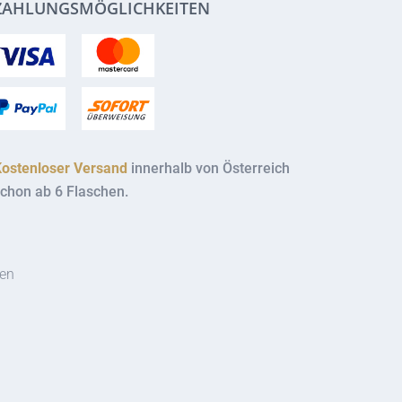
ZAHLUNGSMÖGLICHKEITEN
Kostenloser Versand
innerhalb von Österreich
chon ab 6 Flaschen.
ten