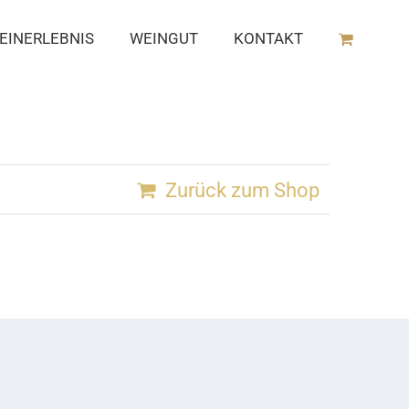
EINERLEBNIS
WEINGUT
KONTAKT
Zurück zum Shop