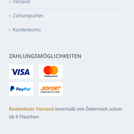
Versand
Zahlungsarten
Kundenkonto
ZAHLUNGSMÖGLICHKEITEN
Kostenloser Versand
innerhalb von Österreich schon
ab 6 Flaschen.