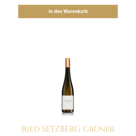
Hinzufügen
In den Warenkorb
Ried SETZBERG Grüner