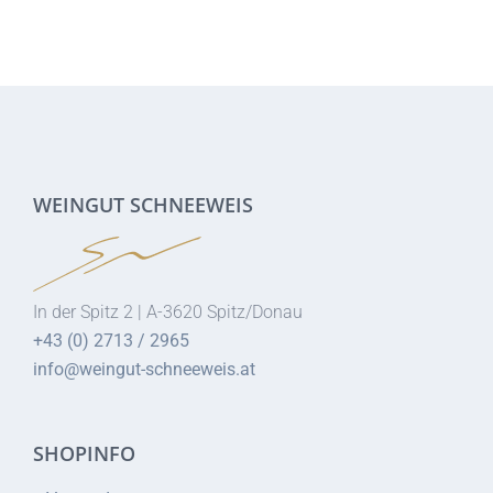
WEINGUT SCHNEEWEIS
In der Spitz 2 | A-3620 Spitz/Donau
+43 (0) 2713 / 2965
info@weingut-schneeweis.at
SHOPINFO