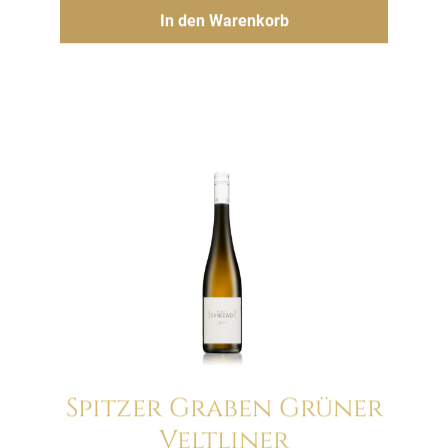
Hinzufügen
In den Warenkorb
Spitzer Graben Grüner
Veltliner