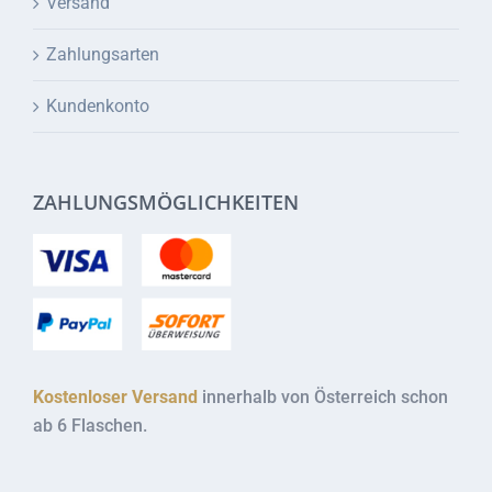
Versand
Zahlungsarten
Kundenkonto
ZAHLUNGSMÖGLICHKEITEN
Kostenloser Versand
innerhalb von Österreich schon
ab 6 Flaschen.