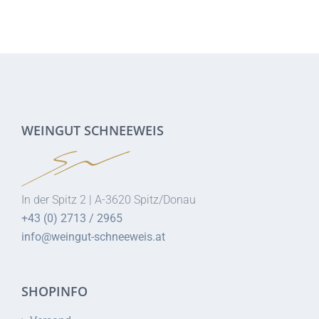
WEINGUT SCHNEEWEIS
In der Spitz 2 | A-3620 Spitz/Donau
+43 (0) 2713 / 2965
info@weingut-schneeweis.at
SHOPINFO