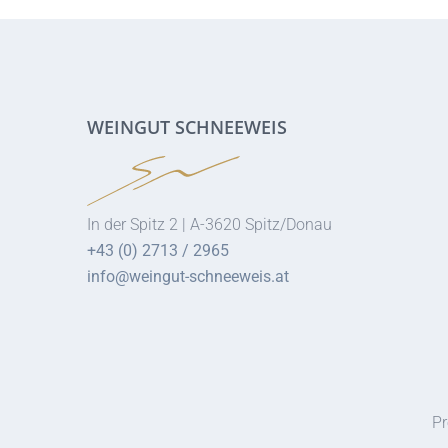
WEINGUT SCHNEEWEIS
In der Spitz 2 | A-3620 Spitz/Donau
+43 (0) 2713 / 2965
info@weingut-schneeweis.at
Pr