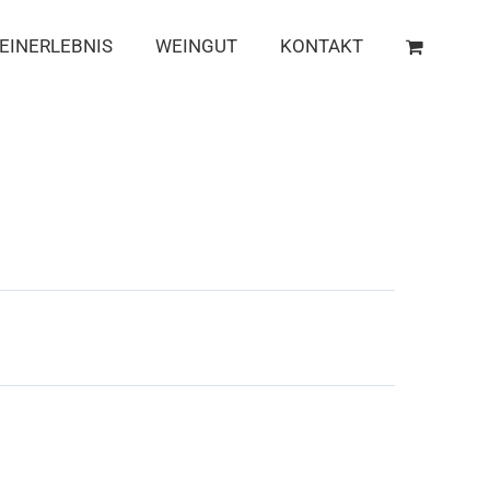
EINERLEBNIS
WEINGUT
KONTAKT