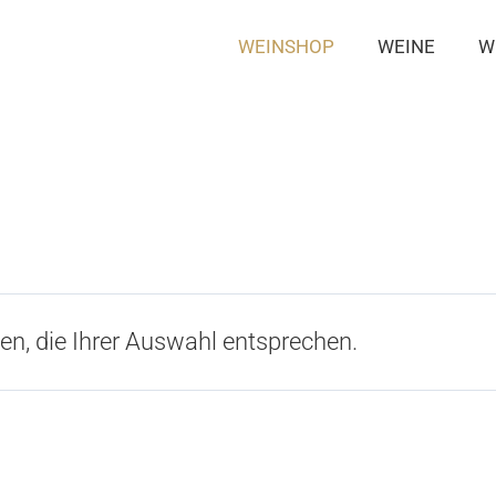
WEINSHOP
WEINE
W
n, die Ihrer Auswahl entsprechen.