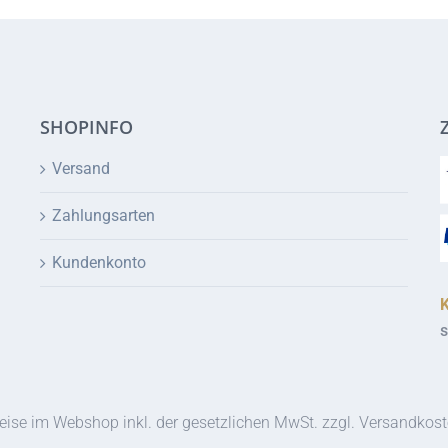
SHOPINFO
Versand
Zahlungsarten
Kundenkonto
s
eise im Webshop inkl. der gesetzlichen MwSt. zzgl. Versandkos