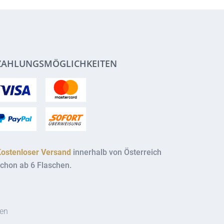
ZAHLUNGSMÖGLICHKEITEN
Kostenloser Versand
innerhalb von Österreich
chon ab 6 Flaschen.
ten