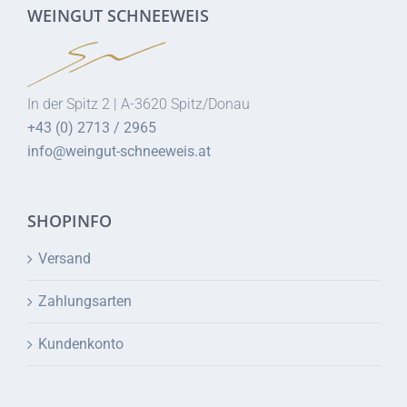
WEINGUT SCHNEEWEIS
In der Spitz 2 | A-3620 Spitz/Donau
+43 (0) 2713 / 2965
info@weingut-schneeweis.at
SHOPINFO
Versand
Zahlungsarten
Kundenkonto