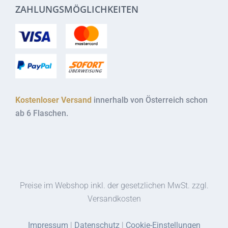
ZAHLUNGSMÖGLICHKEITEN
Kostenloser Versand
innerhalb von Österreich schon
ab 6 Flaschen.
Preise im Webshop inkl. der gesetzlichen MwSt. zzgl.
Versandkosten
Impressum
|
Datenschutz
|
Cookie-Einstellungen