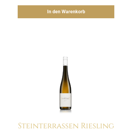
Hinzufügen
In den Warenkorb
Steinterrassen Riesling
Menge