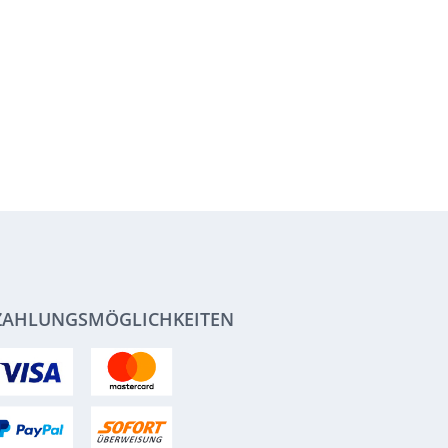
ZAHLUNGSMÖGLICHKEITEN