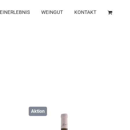
EINERLEBNIS
WEINGUT
KONTAKT
Aktion