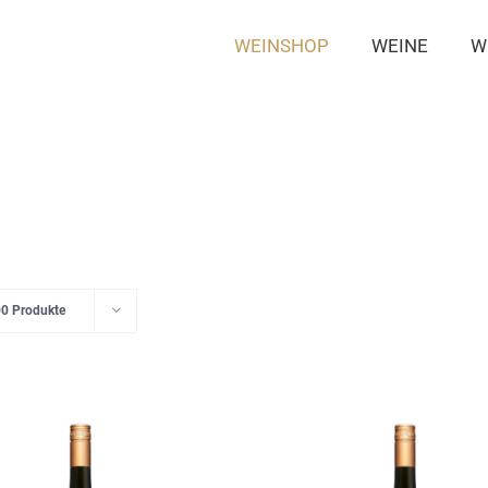
WEINSHOP
WEINE
W
0 Produkte