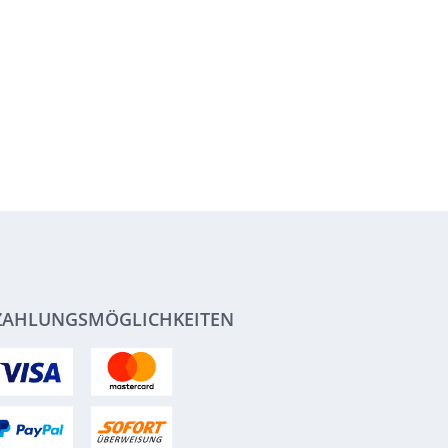
ZAHLUNGSMÖGLICHKEITEN