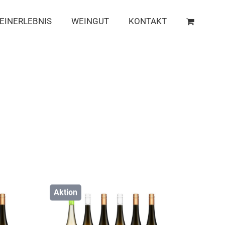
EINERLEBNIS
WEINGUT
KONTAKT
Aktion