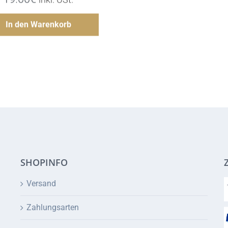
Hinzufügen
In den Warenkorb
SHOPINFO
Versand
Zahlungsarten