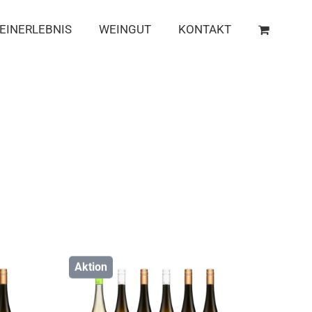
EINERLEBNIS
WEINGUT
KONTAKT
Aktion