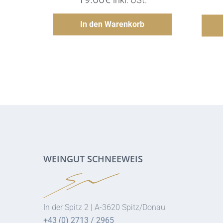
Hinzufügen
In den Warenkorb
WEINGUT SCHNEEWEIS
In der Spitz 2 | A-3620 Spitz/Donau
+43 (0) 2713 / 2965