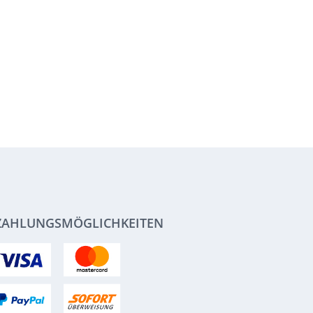
ZAHLUNGSMÖGLICHKEITEN