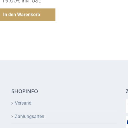
Hinzufügen
In den Warenkorb
SHOPINFO
Versand
Zahlungsarten