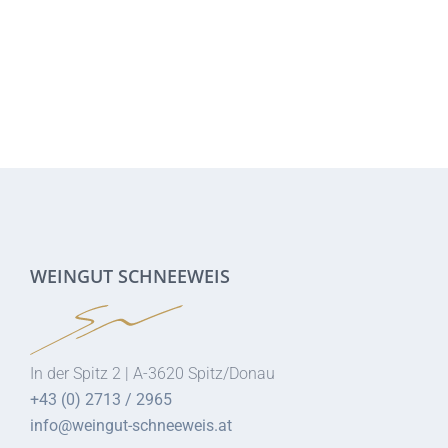
WEINGUT SCHNEEWEIS
In der Spitz 2 | A-3620 Spitz/Donau
+43 (0) 2713 / 2965
info@weingut-schneeweis.at