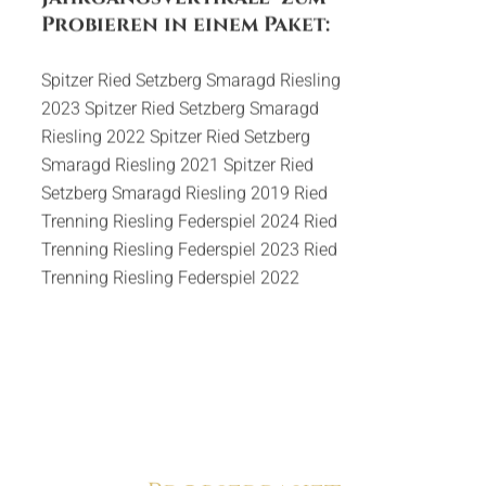
Probieren in einem Paket:
Spitzer Ried Setzberg Smaragd Riesling
2023 Spitzer Ried Setzberg Smaragd
Riesling 2022 Spitzer Ried Setzberg
Smaragd Riesling 2021 Spitzer Ried
Setzberg Smaragd Riesling 2019 Ried
Menge
Trenning Riesling Federspiel 2024 Ried
Trenning Riesling Federspiel 2023 Ried
Trenning Riesling Federspiel 2022
Hinzufügen