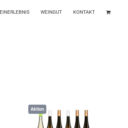
EINERLEBNIS
WEINGUT
KONTAKT
Aktion