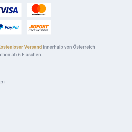
Kostenloser Versand
innerhalb von Österreich
chon ab 6 Flaschen.
ten