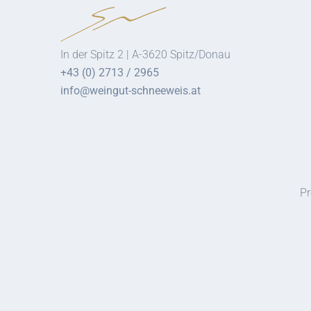
In der Spitz 2 | A-3620 Spitz/Donau
+43 (0) 2713 / 2965
info@weingut-schneeweis.at
Pr