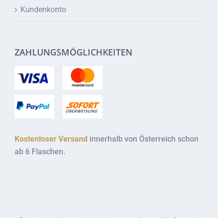
Kundenkonto
ZAHLUNGSMÖGLICHKEITEN
Kostenloser Versand
innerhalb von Österreich schon
ab 6 Flaschen.