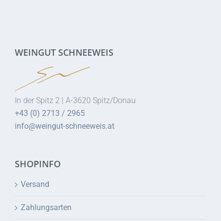
WEINGUT SCHNEEWEIS
In der Spitz 2 | A-3620 Spitz/Donau
+43 (0) 2713 / 2965
info@weingut-schneeweis.at
SHOPINFO
Versand
Zahlungsarten