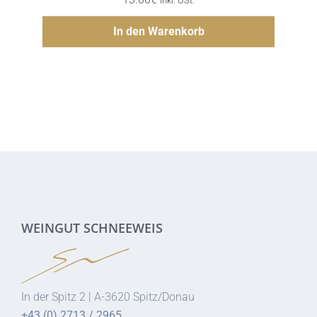
Hinzufügen
In den Warenkorb
WEINGUT SCHNEEWEIS
In der Spitz 2 | A-3620 Spitz/Donau
+43 (0) 2713 / 2965