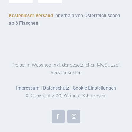
Kostenloser Versand
innerhalb von Österreich schon
ab 6 Flaschen.
Preise im Webshop inkl. der gesetzlichen MwSt. zzgl.
Versandkosten
Impressum
|
Datenschutz
|
Cookie-Einstellungen
© Copyright
2026 Weingut Schneeweis
Facebook
Instagram