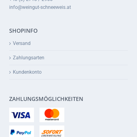
info@weingut-schneeweis.at
SHOPINFO
Versand
Zahlungsarten
Kundenkonto
ZAHLUNGSMÖGLICHKEITEN