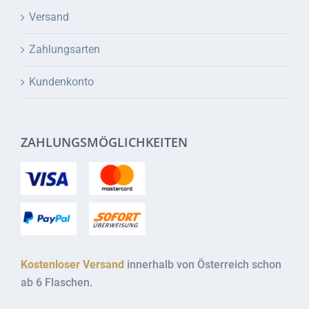
Versand
Zahlungsarten
Kundenkonto
ZAHLUNGSMÖGLICHKEITEN
Kostenloser Versand
innerhalb von Österreich schon
ab 6 Flaschen.