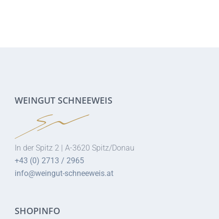
WEINGUT SCHNEEWEIS
In der Spitz 2 | A-3620 Spitz/Donau
+43 (0) 2713 / 2965
info@weingut-schneeweis.at
SHOPINFO