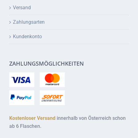
Versand
Zahlungsarten
Kundenkonto
ZAHLUNGSMÖGLICHKEITEN
Kostenloser Versand
innerhalb von Österreich schon
ab 6 Flaschen.