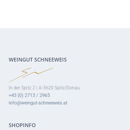
WEINGUT SCHNEEWEIS
In der Spitz 2 | A-3620 Spitz/Donau
+43 (0) 2713 / 2965
info@weingut-schneeweis.at
SHOPINFO