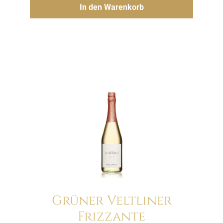
Hinzufügen
In den Warenkorb
Grüner Veltliner
Frizzante