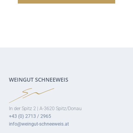
117.00€
89.00€.
WEINGUT SCHNEEWEIS
In der Spitz 2 | A-3620 Spitz/Donau
+43 (0) 2713 / 2965
info@weingut-schneeweis.at