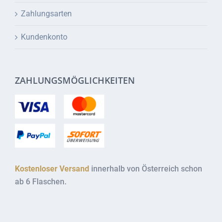
Zahlungsarten
Kundenkonto
ZAHLUNGSMÖGLICHKEITEN
Kostenloser Versand
innerhalb von Österreich schon
ab 6 Flaschen.