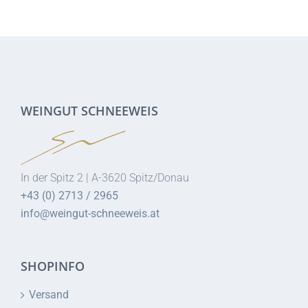
WEINGUT SCHNEEWEIS
In der Spitz 2 | A-3620 Spitz/Donau
+43 (0) 2713 / 2965
info@weingut-schneeweis.at
SHOPINFO
Versand