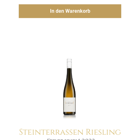
Hinzufügen
In den Warenkorb
Steinterrassen Riesling
Menge