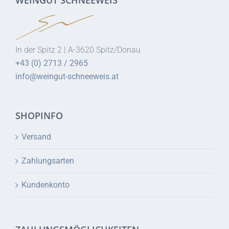
In der Spitz 2 | A-3620 Spitz/Donau
+43 (0) 2713 / 2965
info@weingut-schneeweis.at
SHOPINFO
Versand
Zahlungsarten
Kundenkonto