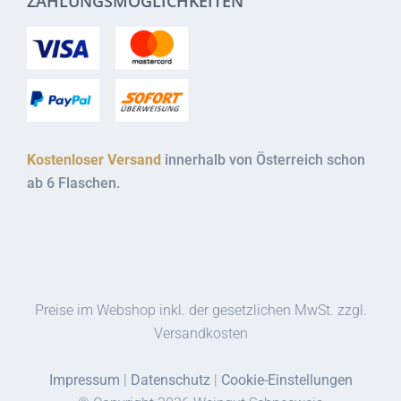
ZAHLUNGSMÖGLICHKEITEN
Kostenloser Versand
innerhalb von Österreich schon
ab 6 Flaschen.
Preise im Webshop inkl. der gesetzlichen MwSt. zzgl.
Versandkosten
Impressum
|
Datenschutz
|
Cookie-Einstellungen