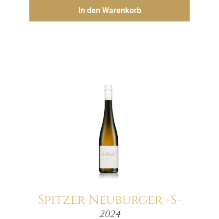
Hinzufügen
In den Warenkorb
Spitzer Neuburger -S-
Menge
2024