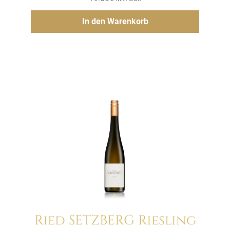
Hinzufügen
In den Warenkorb
Ried SETZBERG Riesling