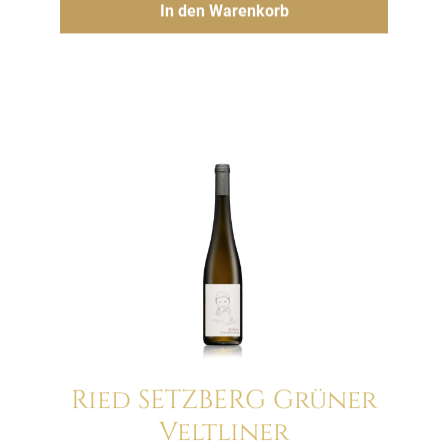
In den Warenkorb
Ried SETZBERG Grüner
Veltliner