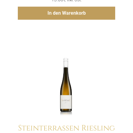
Hinzufügen
In den Warenkorb
Steinterrassen Riesling