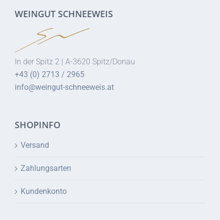
WEINGUT SCHNEEWEIS
In der Spitz 2 | A-3620 Spitz/Donau
+43 (0) 2713 / 2965
info@weingut-schneeweis.at
SHOPINFO
Versand
Zahlungsarten
Kundenkonto