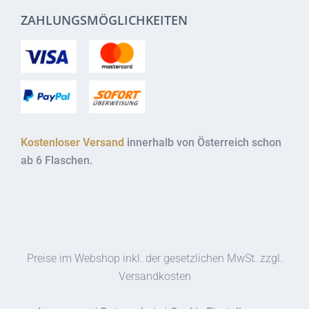
ZAHLUNGSMÖGLICHKEITEN
Kostenloser Versand
innerhalb von Österreich schon
ab 6 Flaschen.
Preise im Webshop inkl. der gesetzlichen MwSt. zzgl.
Versandkosten