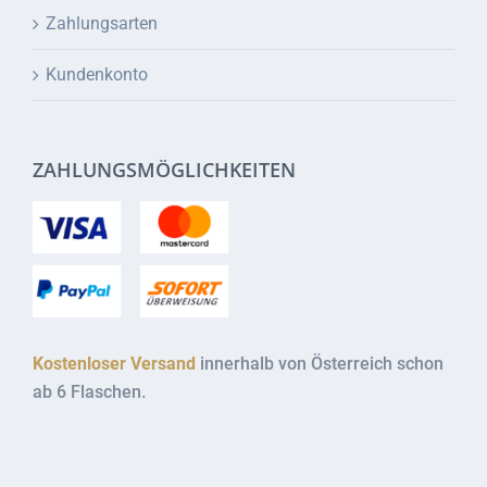
Zahlungsarten
Kundenkonto
ZAHLUNGSMÖGLICHKEITEN
Kostenloser Versand
innerhalb von Österreich schon
ab 6 Flaschen.