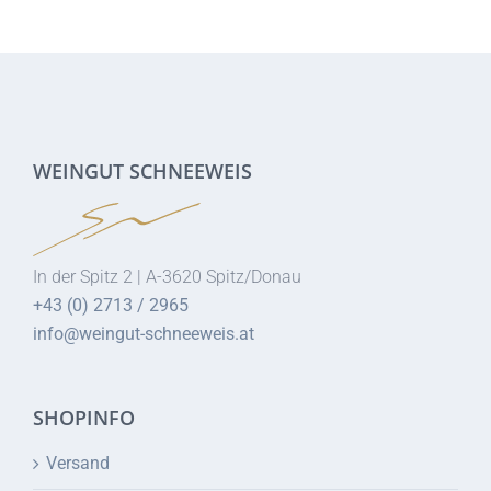
WEINGUT SCHNEEWEIS
In der Spitz 2 | A-3620 Spitz/Donau
+43 (0) 2713 / 2965
info@weingut-schneeweis.at
SHOPINFO
Versand