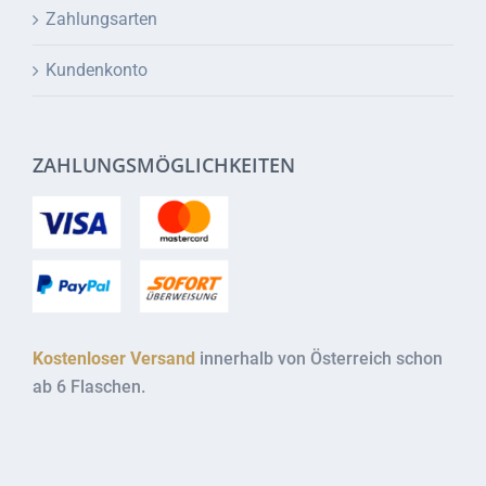
Zahlungsarten
Kundenkonto
ZAHLUNGSMÖGLICHKEITEN
Kostenloser Versand
innerhalb von Österreich schon
ab 6 Flaschen.