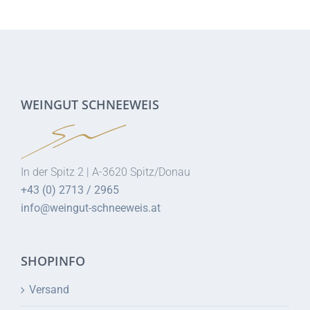
WEINGUT SCHNEEWEIS
In der Spitz 2 | A-3620 Spitz/Donau
+43 (0) 2713 / 2965
info@weingut-schneeweis.at
SHOPINFO
Versand