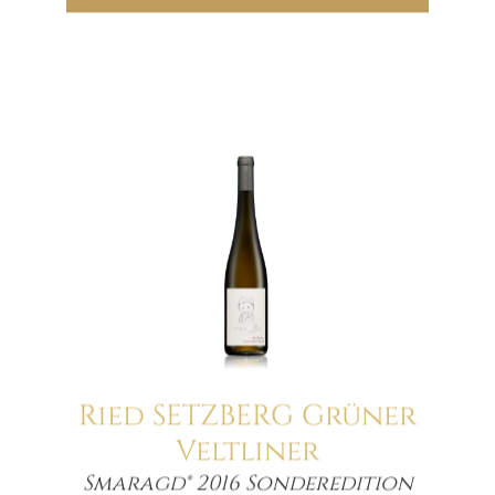
Ried SETZBERG Grüner
Veltliner
Smaragd® 2016 Sonderedition