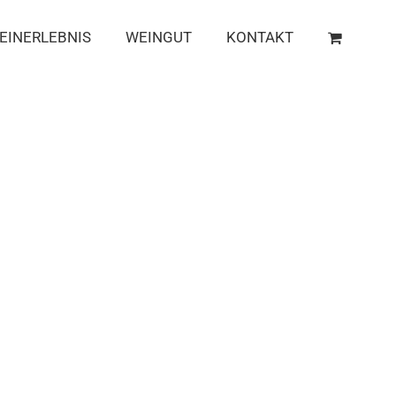
EINERLEBNIS
WEINGUT
KONTAKT