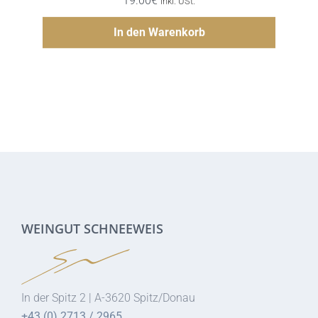
Hinzufügen
In den Warenkorb
WEINGUT SCHNEEWEIS
In der Spitz 2 | A-3620 Spitz/Donau
+43 (0) 2713 / 2965