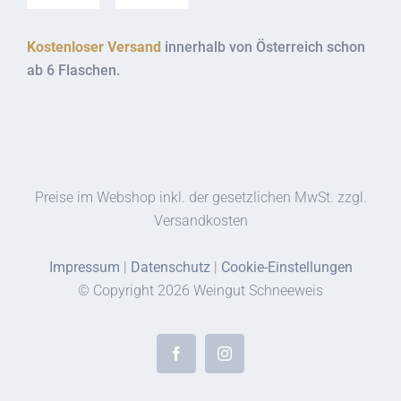
Kostenloser Versand
innerhalb von Österreich schon
ab 6 Flaschen.
Preise im Webshop inkl. der gesetzlichen MwSt. zzgl.
Versandkosten
Impressum
|
Datenschutz
|
Cookie-Einstellungen
© Copyright
2026 Weingut Schneeweis
Facebook
Instagram