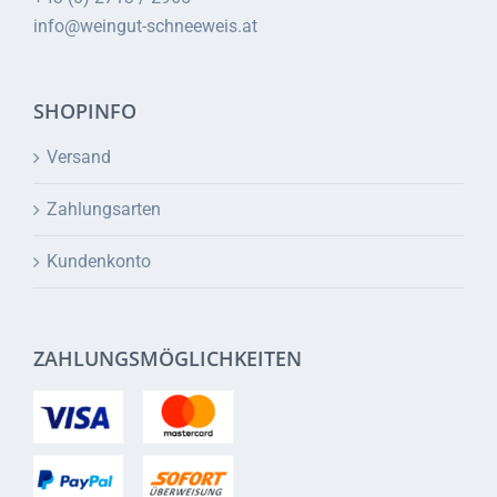
info@weingut-schneeweis.at
SHOPINFO
Versand
Zahlungsarten
Kundenkonto
ZAHLUNGSMÖGLICHKEITEN