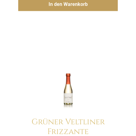
Hinzufügen
In den Warenkorb
Grüner Veltliner
Frizzante